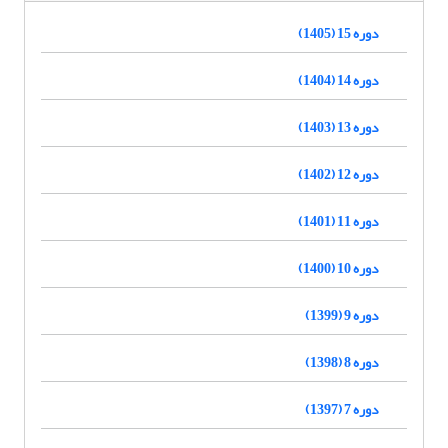
دوره 15 (1405)
دوره 14 (1404)
دوره 13 (1403)
دوره 12 (1402)
دوره 11 (1401)
دوره 10 (1400)
دوره 9 (1399)
دوره 8 (1398)
دوره 7 (1397)