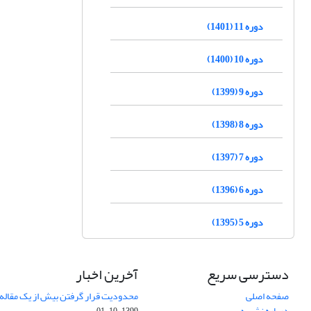
دوره 11 (1401)
دوره 10 (1400)
دوره 9 (1399)
دوره 8 (1398)
دوره 7 (1397)
دوره 6 (1396)
دوره 5 (1395)
دسترسی سریع
آخرین اخبار
صفحه اصلی
محدودیت قرار گرفتن بیش از یک مقاله د
درباره نشریه
1399-10-01