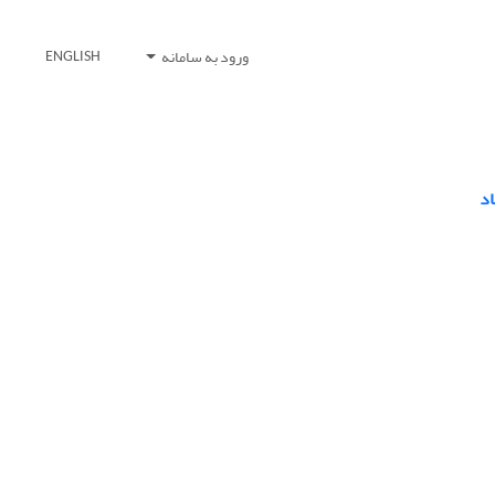
ورود به سامانه
ENGLISH
اد