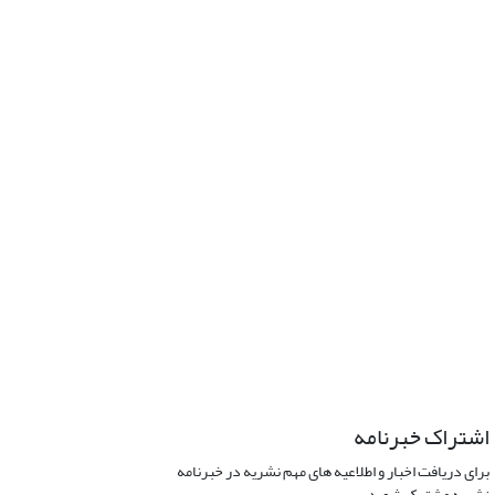
اشتراک خبرنامه
برای دریافت اخبار و اطلاعیه های مهم نشریه در خبرنامه
نشریه مشترک شوید.