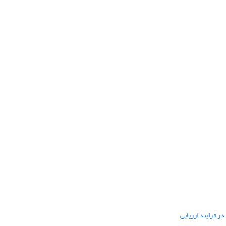
ر فرایند ارزیابی