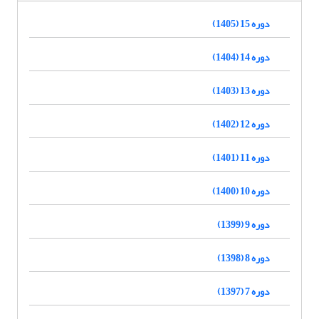
دوره 15 (1405)
دوره 14 (1404)
دوره 13 (1403)
دوره 12 (1402)
دوره 11 (1401)
دوره 10 (1400)
دوره 9 (1399)
دوره 8 (1398)
دوره 7 (1397)