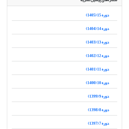
دوره 15 (1405)
دوره 14 (1404)
دوره 13 (1403)
دوره 12 (1402)
دوره 11 (1401)
دوره 10 (1400)
دوره 9 (1399)
دوره 8 (1398)
دوره 7 (1397)