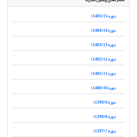
دوره 15 (1405)
دوره 14 (1404)
دوره 13 (1403)
دوره 12 (1402)
دوره 11 (1401)
دوره 10 (1400)
دوره 9 (1399)
دوره 8 (1398)
دوره 7 (1397)