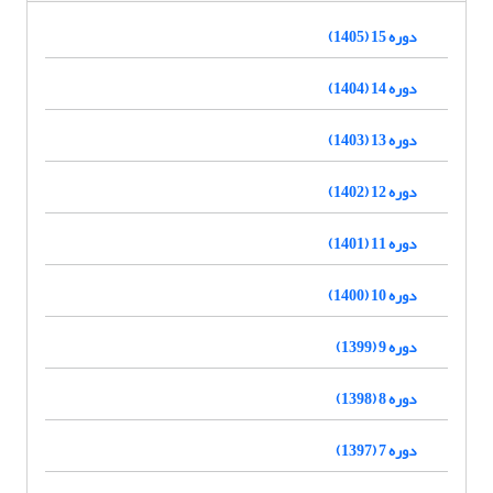
دوره 15 (1405)
دوره 14 (1404)
دوره 13 (1403)
دوره 12 (1402)
دوره 11 (1401)
دوره 10 (1400)
دوره 9 (1399)
دوره 8 (1398)
دوره 7 (1397)