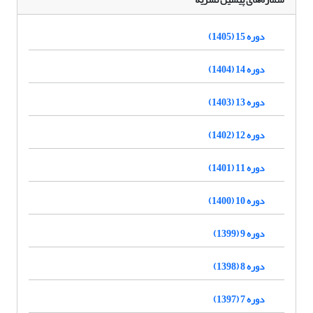
دوره 15 (1405)
دوره 14 (1404)
دوره 13 (1403)
دوره 12 (1402)
دوره 11 (1401)
دوره 10 (1400)
دوره 9 (1399)
دوره 8 (1398)
دوره 7 (1397)