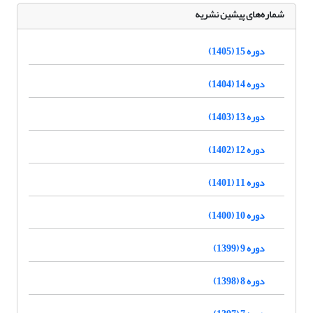
شماره‌های پیشین نشریه
دوره 15 (1405)
دوره 14 (1404)
دوره 13 (1403)
دوره 12 (1402)
دوره 11 (1401)
دوره 10 (1400)
دوره 9 (1399)
دوره 8 (1398)