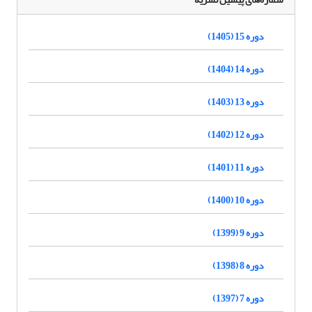
دوره 15 (1405)
دوره 14 (1404)
دوره 13 (1403)
دوره 12 (1402)
دوره 11 (1401)
دوره 10 (1400)
دوره 9 (1399)
دوره 8 (1398)
دوره 7 (1397)