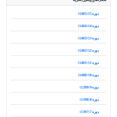
دوره 15 (1405)
دوره 14 (1404)
دوره 13 (1403)
دوره 12 (1402)
دوره 11 (1401)
دوره 10 (1400)
دوره 9 (1399)
دوره 8 (1398)
دوره 7 (1397)