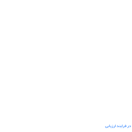
ر فرایند ارزیابی