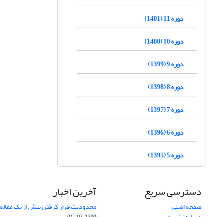
دوره 11 (1401)
دوره 10 (1400)
دوره 9 (1399)
دوره 8 (1398)
دوره 7 (1397)
دوره 6 (1396)
دوره 5 (1395)
دسترسی سریع
آخرین اخبار
صفحه اصلی
محدودیت قرار گرفتن بیش از یک مقاله د
درباره نشریه
1399-10-01