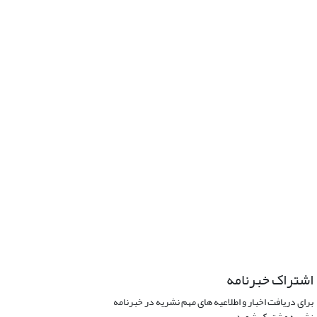
اشتراک خبرنامه
برای دریافت اخبار و اطلاعیه های مهم نشریه در خبرنامه
نشریه مشترک شوید.