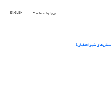
ورود به سامانه
ENGLISH
ستان‌های شهر اصفهان)