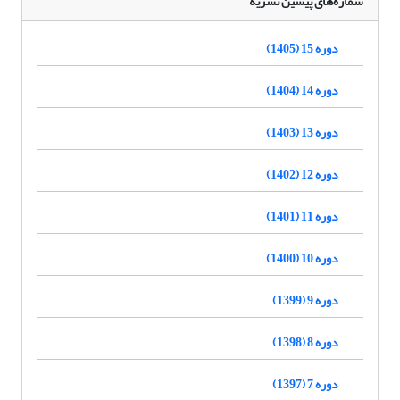
شماره‌های پیشین نشریه
دوره 15 (1405)
دوره 14 (1404)
دوره 13 (1403)
دوره 12 (1402)
دوره 11 (1401)
دوره 10 (1400)
دوره 9 (1399)
دوره 8 (1398)
دوره 7 (1397)