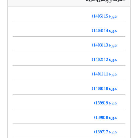
دوره 15 (1405)
دوره 14 (1404)
دوره 13 (1403)
دوره 12 (1402)
دوره 11 (1401)
دوره 10 (1400)
دوره 9 (1399)
دوره 8 (1398)
دوره 7 (1397)