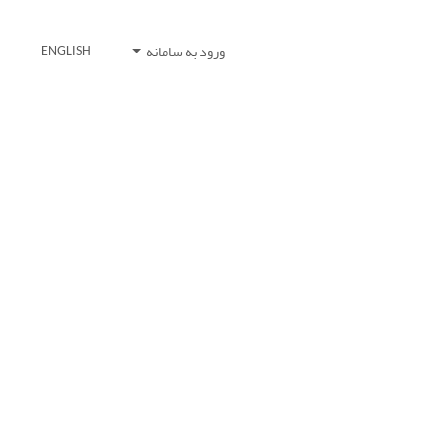
ورود به سامانه
ENGLISH