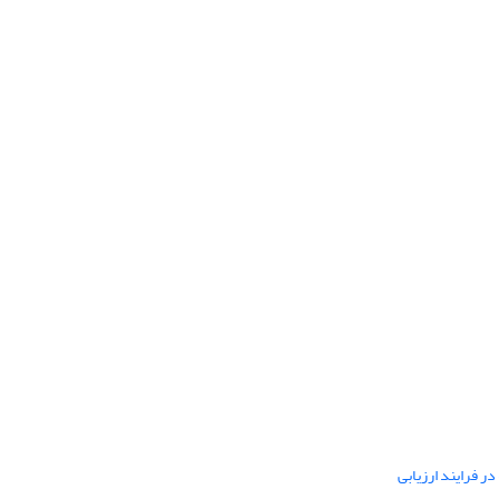
ر فرایند ارزیابی