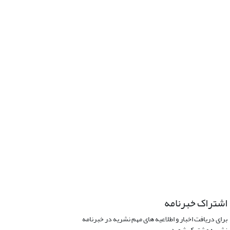
اشتراک خبرنامه
برای دریافت اخبار و اطلاعیه های مهم نشریه در خبرنامه
نشریه مشترک شوید.