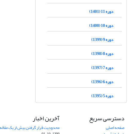
دوره 11 (1401)
دوره 10 (1400)
دوره 9 (1399)
دوره 8 (1398)
دوره 7 (1397)
دوره 6 (1396)
دوره 5 (1395)
دسترسی سریع
آخرین اخبار
صفحه اصلی
محدودیت قرار گرفتن بیش از یک مقاله د
درباره نشریه
1399-10-01