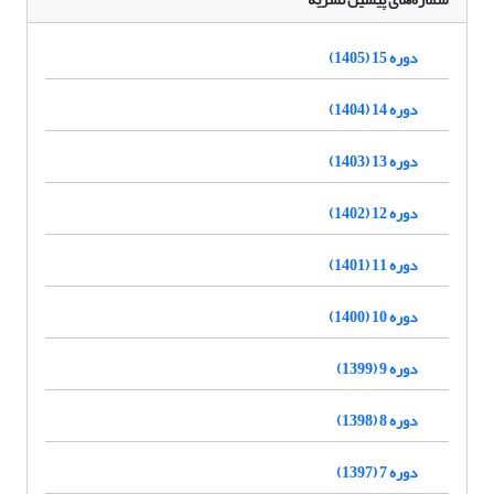
دوره 15 (1405)
دوره 14 (1404)
دوره 13 (1403)
دوره 12 (1402)
دوره 11 (1401)
دوره 10 (1400)
دوره 9 (1399)
دوره 8 (1398)
دوره 7 (1397)