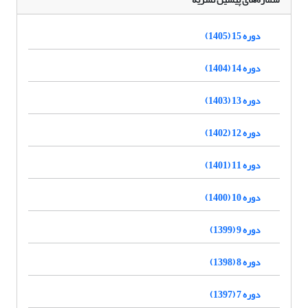
دوره 15 (1405)
دوره 14 (1404)
دوره 13 (1403)
دوره 12 (1402)
دوره 11 (1401)
دوره 10 (1400)
دوره 9 (1399)
دوره 8 (1398)
دوره 7 (1397)