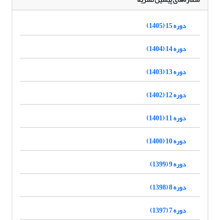
دوره 15 (1405)
دوره 14 (1404)
دوره 13 (1403)
دوره 12 (1402)
دوره 11 (1401)
دوره 10 (1400)
دوره 9 (1399)
دوره 8 (1398)
دوره 7 (1397)