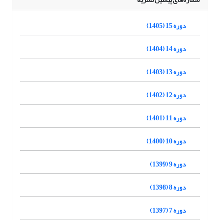
دوره 15 (1405)
دوره 14 (1404)
دوره 13 (1403)
دوره 12 (1402)
دوره 11 (1401)
دوره 10 (1400)
دوره 9 (1399)
دوره 8 (1398)
دوره 7 (1397)