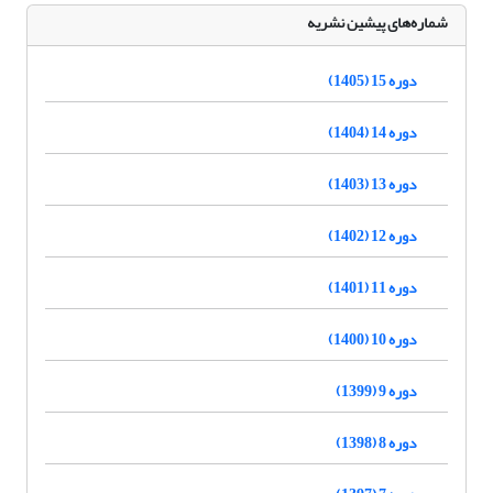
شماره‌های پیشین نشریه
دوره 15 (1405)
دوره 14 (1404)
دوره 13 (1403)
دوره 12 (1402)
دوره 11 (1401)
دوره 10 (1400)
دوره 9 (1399)
دوره 8 (1398)