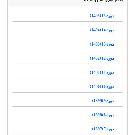
دوره 15 (1405)
دوره 14 (1404)
دوره 13 (1403)
دوره 12 (1402)
دوره 11 (1401)
دوره 10 (1400)
دوره 9 (1399)
دوره 8 (1398)
دوره 7 (1397)