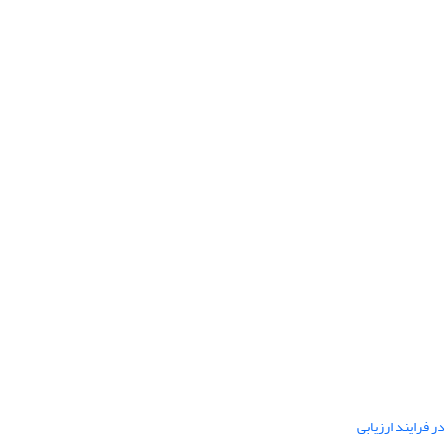
ر فرایند ارزیابی