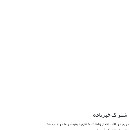
اشتراک خبرنامه
برای دریافت اخبار و اطلاعیه های مهم نشریه در خبرنامه
نشریه مشترک شوید.