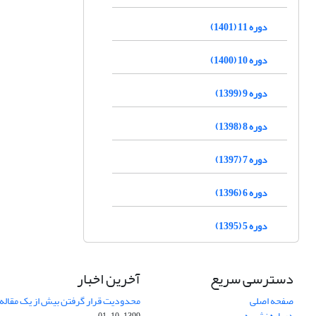
دوره 11 (1401)
دوره 10 (1400)
دوره 9 (1399)
دوره 8 (1398)
دوره 7 (1397)
دوره 6 (1396)
دوره 5 (1395)
دسترسی سریع
آخرین اخبار
صفحه اصلی
محدودیت قرار گرفتن بیش از یک مقاله د
درباره نشریه
1399-10-01