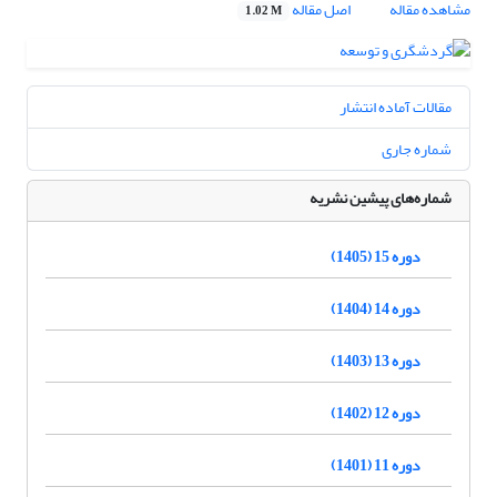
مشاهده مقاله
اصل مقاله
1.02 M
مقالات آماده انتشار
شماره جاری
شماره‌های پیشین نشریه
دوره 15 (1405)
دوره 14 (1404)
دوره 13 (1403)
دوره 12 (1402)
دوره 11 (1401)