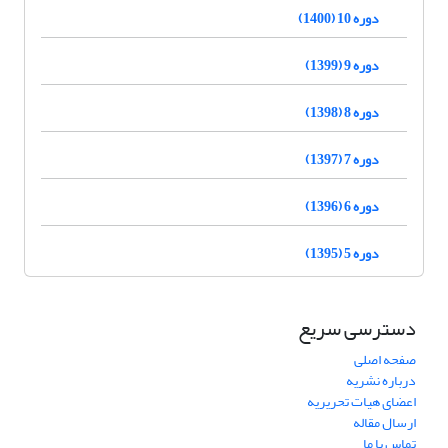
دوره 10 (1400)
دوره 9 (1399)
دوره 8 (1398)
دوره 7 (1397)
دوره 6 (1396)
دوره 5 (1395)
دسترسی سریع
صفحه اصلی
درباره نشریه
اعضای هیات تحریریه
ارسال مقاله
تماس با ما