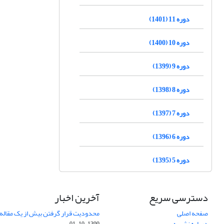
دوره 11 (1401)
دوره 10 (1400)
دوره 9 (1399)
دوره 8 (1398)
دوره 7 (1397)
دوره 6 (1396)
دوره 5 (1395)
دسترسی سریع
آخرین اخبار
صفحه اصلی
محدودیت قرار گرفتن بیش از یک مقاله د
درباره نشریه
1399-10-01