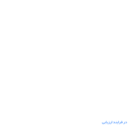
ر فرایند ارزیابی