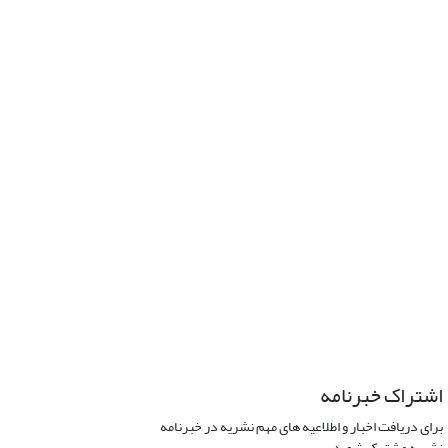
اشتراک خبرنامه
برای دریافت اخبار و اطلاعیه های مهم نشریه در خبرنامه
نشریه مشترک شوید.