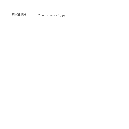
ورود به سامانه
ENGLISH