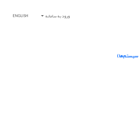
ورود به سامانه
ENGLISH
سیستم‌ها)