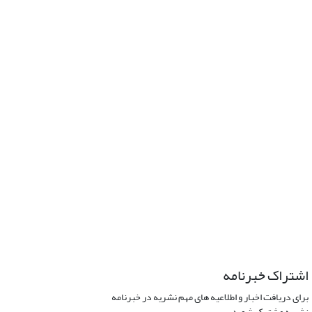
اشتراک خبرنامه
برای دریافت اخبار و اطلاعیه های مهم نشریه در خبرنامه
نشریه مشترک شوید.