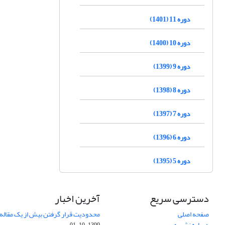
دوره 11 (1401)
دوره 10 (1400)
دوره 9 (1399)
دوره 8 (1398)
دوره 7 (1397)
دوره 6 (1396)
دوره 5 (1395)
دسترسی سریع
آخرین اخبار
صفحه اصلی
محدودیت قرار گرفتن بیش از یک مقاله د
درباره نشریه
1399-10-01