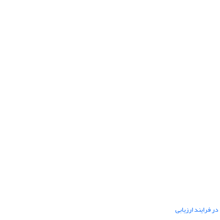
ر فرایند ارزیابی