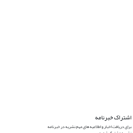
اشتراک خبرنامه
برای دریافت اخبار و اطلاعیه های مهم نشریه در خبرنامه
نشریه مشترک شوید.