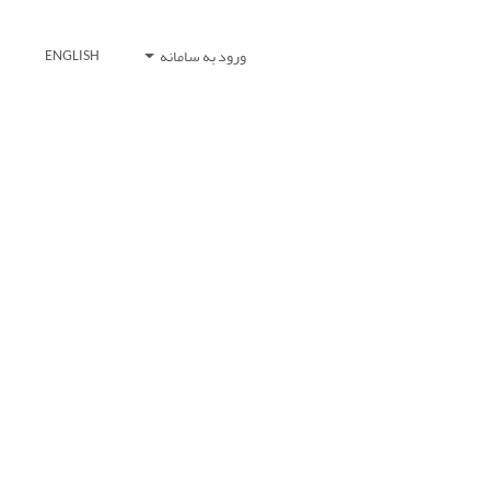
ورود به سامانه
ENGLISH