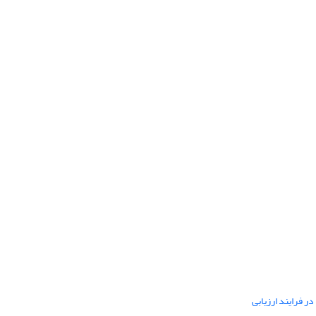
ر فرایند ارزیابی