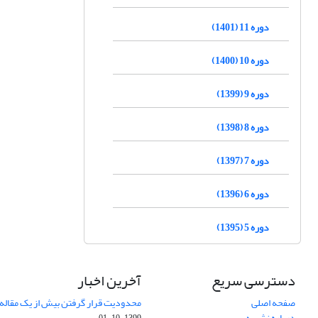
دوره 11 (1401)
دوره 10 (1400)
دوره 9 (1399)
دوره 8 (1398)
دوره 7 (1397)
دوره 6 (1396)
دوره 5 (1395)
دسترسی سریع
آخرین اخبار
صفحه اصلی
محدودیت قرار گرفتن بیش از یک مقاله د
درباره نشریه
1399-10-01