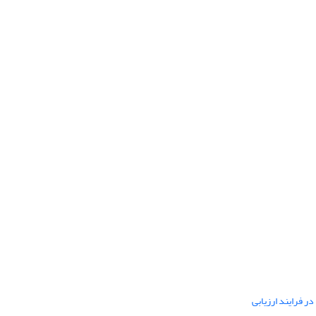
ر فرایند ارزیابی