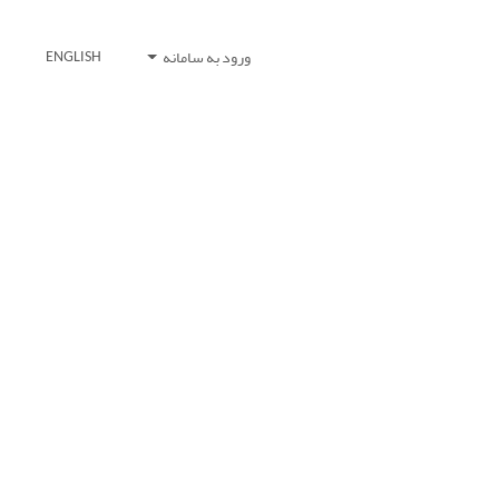
ورود به سامانه
ENGLISH