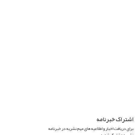
اشتراک خبرنامه
برای دریافت اخبار و اطلاعیه های مهم نشریه در خبرنامه
نشریه مشترک شوید.