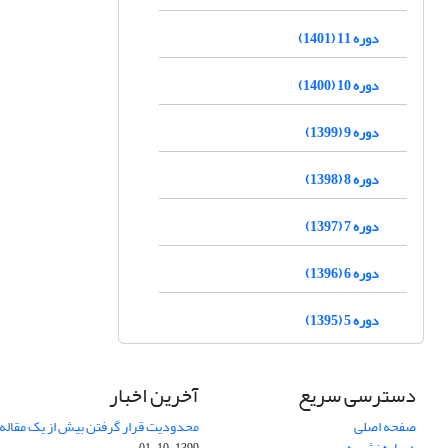
دوره 11 (1401)
دوره 10 (1400)
دوره 9 (1399)
دوره 8 (1398)
دوره 7 (1397)
دوره 6 (1396)
دوره 5 (1395)
دسترسی سریع
آخرین اخبار
صفحه اصلی
محدودیت قرار گرفتن بیش از یک مقاله د
درباره نشریه
1399-10-01