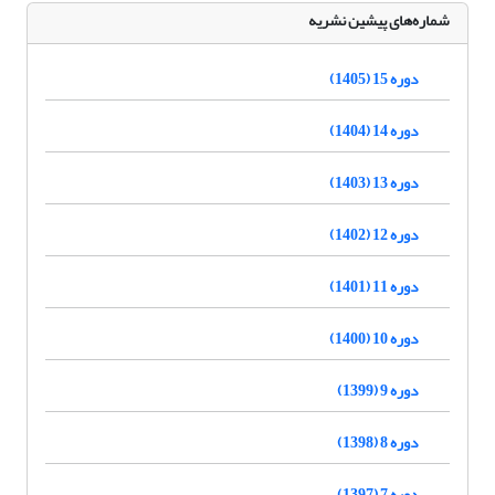
شماره‌های پیشین نشریه
دوره 15 (1405)
دوره 14 (1404)
دوره 13 (1403)
دوره 12 (1402)
دوره 11 (1401)
دوره 10 (1400)
دوره 9 (1399)
دوره 8 (1398)
دوره 7 (1397)