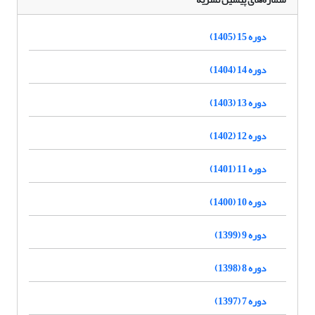
دوره 15 (1405)
دوره 14 (1404)
دوره 13 (1403)
دوره 12 (1402)
دوره 11 (1401)
دوره 10 (1400)
دوره 9 (1399)
دوره 8 (1398)
دوره 7 (1397)