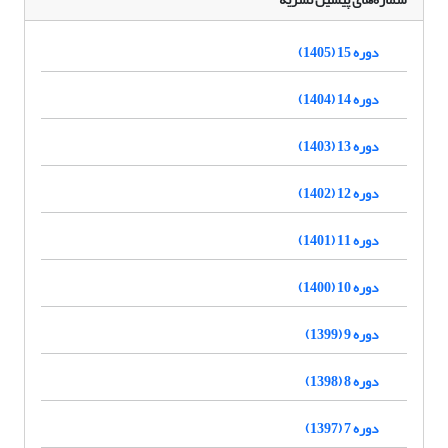
دوره 15 (1405)
دوره 14 (1404)
دوره 13 (1403)
دوره 12 (1402)
دوره 11 (1401)
دوره 10 (1400)
دوره 9 (1399)
دوره 8 (1398)
دوره 7 (1397)