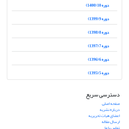
دوره 10 (1400)
دوره 9 (1399)
دوره 8 (1398)
دوره 7 (1397)
دوره 6 (1396)
دوره 5 (1395)
دسترسی سریع
صفحه اصلی
درباره نشریه
اعضای هیات تحریریه
ارسال مقاله
تماس با ما