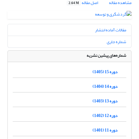
مشاهده مقاله
اصل مقاله
2.64 M
مقالات آماده انتشار
شماره جاری
شماره‌های پیشین نشریه
دوره 15 (1405)
دوره 14 (1404)
دوره 13 (1403)
دوره 12 (1402)
دوره 11 (1401)