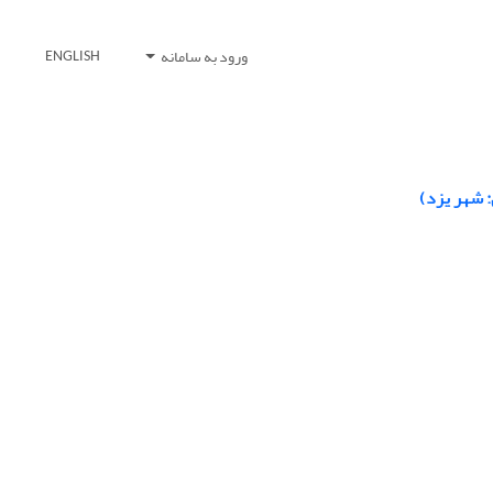
ورود به سامانه
ENGLISH
 شهر یزد)