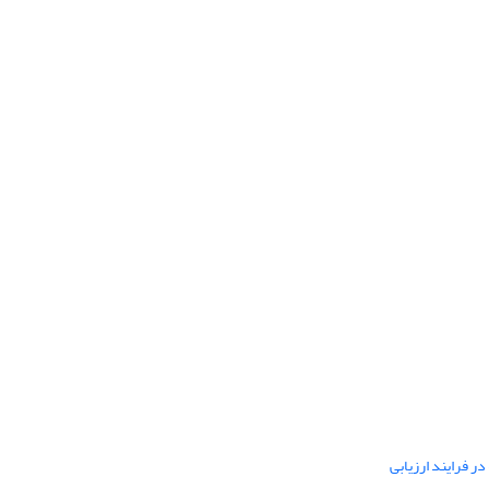
ر فرایند ارزیابی