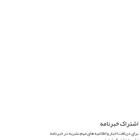
اشتراک خبرنامه
برای دریافت اخبار و اطلاعیه های مهم نشریه در خبرنامه
نشریه مشترک شوید.