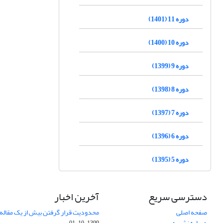
دوره 11 (1401)
دوره 10 (1400)
دوره 9 (1399)
دوره 8 (1398)
دوره 7 (1397)
دوره 6 (1396)
دوره 5 (1395)
دسترسی سریع
آخرین اخبار
صفحه اصلی
محدودیت قرار گرفتن بیش از یک مقاله د
درباره نشریه
1399-10-01