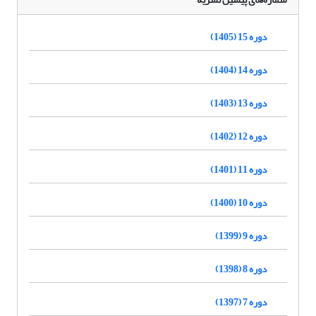
دوره 15 (1405)
دوره 14 (1404)
دوره 13 (1403)
دوره 12 (1402)
دوره 11 (1401)
دوره 10 (1400)
دوره 9 (1399)
دوره 8 (1398)
دوره 7 (1397)