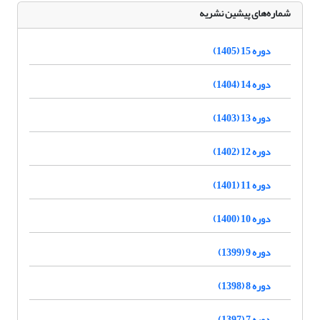
شماره‌های پیشین نشریه
دوره 15 (1405)
دوره 14 (1404)
دوره 13 (1403)
دوره 12 (1402)
دوره 11 (1401)
دوره 10 (1400)
دوره 9 (1399)
دوره 8 (1398)
دوره 7 (1397)