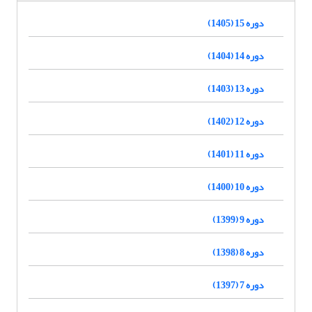
دوره 15 (1405)
دوره 14 (1404)
دوره 13 (1403)
دوره 12 (1402)
دوره 11 (1401)
دوره 10 (1400)
دوره 9 (1399)
دوره 8 (1398)
دوره 7 (1397)