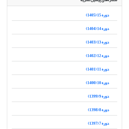
دوره 15 (1405)
دوره 14 (1404)
دوره 13 (1403)
دوره 12 (1402)
دوره 11 (1401)
دوره 10 (1400)
دوره 9 (1399)
دوره 8 (1398)
دوره 7 (1397)