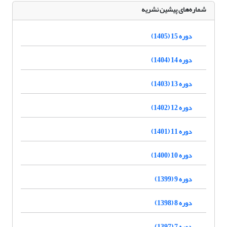
شماره‌های پیشین نشریه
دوره 15 (1405)
دوره 14 (1404)
دوره 13 (1403)
دوره 12 (1402)
دوره 11 (1401)
دوره 10 (1400)
دوره 9 (1399)
دوره 8 (1398)
دوره 7 (1397)