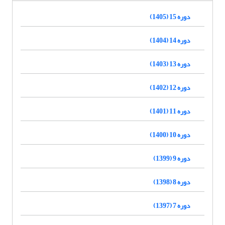
دوره 15 (1405)
دوره 14 (1404)
دوره 13 (1403)
دوره 12 (1402)
دوره 11 (1401)
دوره 10 (1400)
دوره 9 (1399)
دوره 8 (1398)
دوره 7 (1397)