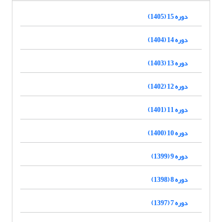
دوره 15 (1405)
دوره 14 (1404)
دوره 13 (1403)
دوره 12 (1402)
دوره 11 (1401)
دوره 10 (1400)
دوره 9 (1399)
دوره 8 (1398)
دوره 7 (1397)