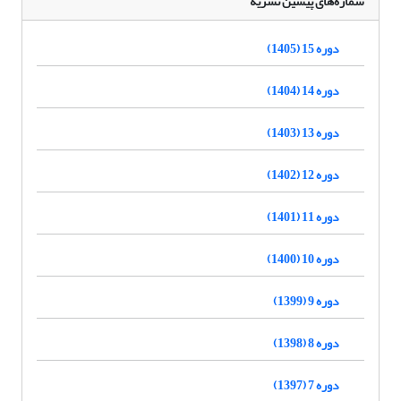
شماره‌های پیشین نشریه
دوره 15 (1405)
دوره 14 (1404)
دوره 13 (1403)
دوره 12 (1402)
دوره 11 (1401)
دوره 10 (1400)
دوره 9 (1399)
دوره 8 (1398)
دوره 7 (1397)