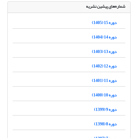
شماره‌های پیشین نشریه
دوره 15 (1405)
دوره 14 (1404)
دوره 13 (1403)
دوره 12 (1402)
دوره 11 (1401)
دوره 10 (1400)
دوره 9 (1399)
دوره 8 (1398)