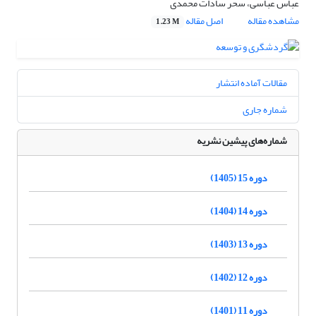
عباس عباسی، سحر سادات محمدی
مشاهده مقاله
اصل مقاله
1.23 M
مقالات آماده انتشار
شماره جاری
شماره‌های پیشین نشریه
دوره 15 (1405)
دوره 14 (1404)
دوره 13 (1403)
دوره 12 (1402)
دوره 11 (1401)