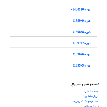
دوره 10 (1400)
دوره 9 (1399)
دوره 8 (1398)
دوره 7 (1397)
دوره 6 (1396)
دوره 5 (1395)
دسترسی سریع
صفحه اصلی
درباره نشریه
اعضای هیات تحریریه
ارسال مقاله