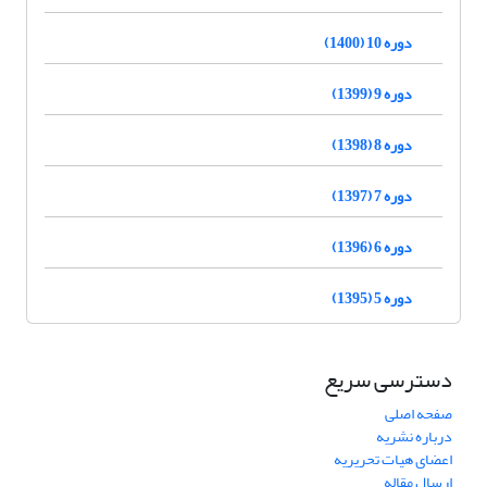
دوره 10 (1400)
دوره 9 (1399)
دوره 8 (1398)
دوره 7 (1397)
دوره 6 (1396)
دوره 5 (1395)
دسترسی سریع
صفحه اصلی
درباره نشریه
اعضای هیات تحریریه
ارسال مقاله