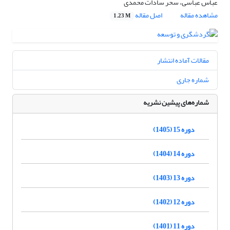
عباس عباسی، سحر سادات محمدی
مشاهده مقاله
اصل مقاله
1.23 M
مقالات آماده انتشار
شماره جاری
شماره‌های پیشین نشریه
دوره 15 (1405)
دوره 14 (1404)
دوره 13 (1403)
دوره 12 (1402)
دوره 11 (1401)