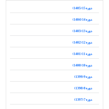
دوره 15 (1405)
دوره 14 (1404)
دوره 13 (1403)
دوره 12 (1402)
دوره 11 (1401)
دوره 10 (1400)
دوره 9 (1399)
دوره 8 (1398)
دوره 7 (1397)