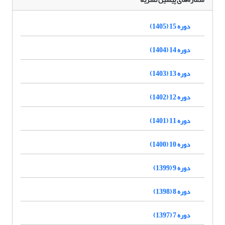
دوره 15 (1405)
دوره 14 (1404)
دوره 13 (1403)
دوره 12 (1402)
دوره 11 (1401)
دوره 10 (1400)
دوره 9 (1399)
دوره 8 (1398)
دوره 7 (1397)