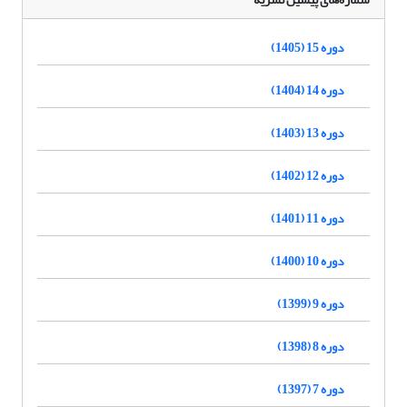
دوره 15 (1405)
دوره 14 (1404)
دوره 13 (1403)
دوره 12 (1402)
دوره 11 (1401)
دوره 10 (1400)
دوره 9 (1399)
دوره 8 (1398)
دوره 7 (1397)