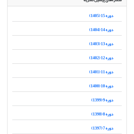
دوره 15 (1405)
دوره 14 (1404)
دوره 13 (1403)
دوره 12 (1402)
دوره 11 (1401)
دوره 10 (1400)
دوره 9 (1399)
دوره 8 (1398)
دوره 7 (1397)