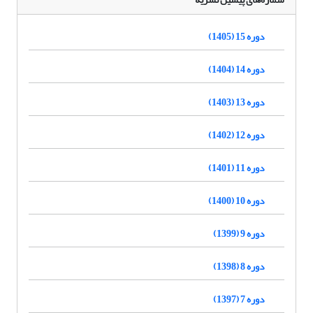
دوره 15 (1405)
دوره 14 (1404)
دوره 13 (1403)
دوره 12 (1402)
دوره 11 (1401)
دوره 10 (1400)
دوره 9 (1399)
دوره 8 (1398)
دوره 7 (1397)