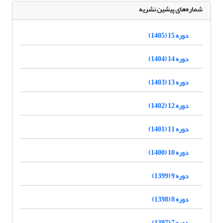
شماره‌های پیشین نشریه
دوره 15 (1405)
دوره 14 (1404)
دوره 13 (1403)
دوره 12 (1402)
دوره 11 (1401)
دوره 10 (1400)
دوره 9 (1399)
دوره 8 (1398)
دوره 7 (1397)