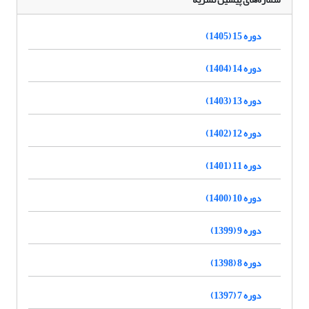
دوره 15 (1405)
دوره 14 (1404)
دوره 13 (1403)
دوره 12 (1402)
دوره 11 (1401)
دوره 10 (1400)
دوره 9 (1399)
دوره 8 (1398)
دوره 7 (1397)