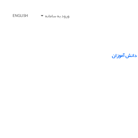
ورود به سامانه
ENGLISH
 دانش ‏آموزان