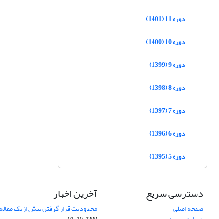
دوره 11 (1401)
دوره 10 (1400)
دوره 9 (1399)
دوره 8 (1398)
دوره 7 (1397)
دوره 6 (1396)
دوره 5 (1395)
دسترسی سریع
آخرین اخبار
صفحه اصلی
محدودیت قرار گرفتن بیش از یک مقاله د
درباره نشریه
1399-10-01