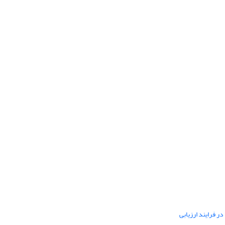
ر فرایند ارزیابی